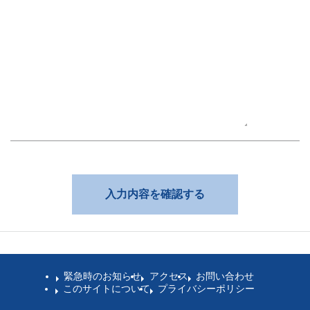
緊急時のお知らせ
アクセス
お問い合わせ
このサイトについて
プライバシーポリシー