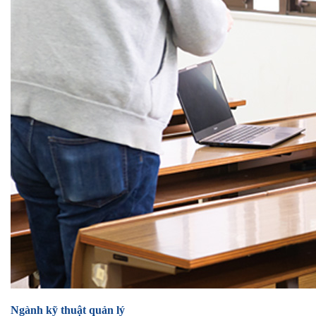
Ngành kỹ thuật quản lý