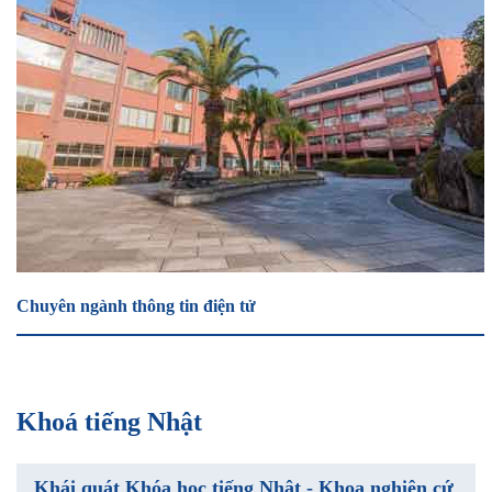
Chuyên ngành thông tin điện tử
Khoá tiếng Nhật
Khái quát Khóa học tiếng Nhật - Khoa nghiên cứ