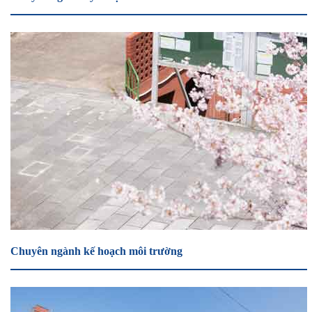
Chuyên ngành kế hoạch môi trường