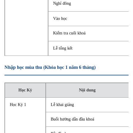
Nghỉ đông
Vào học
Kiểm tra cuối khoá
Lễ tổng kết
Nhập học mùa thu (Khóa học 1 năm 6 tháng)
Học Kỳ
Nội dung
Học Kỳ 1
Lễ khai giảng
Buổi hướng dẫn đầu khoá