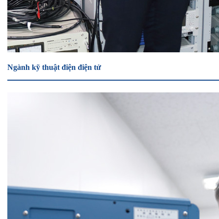
Ngành kỹ thuật điện điện tử