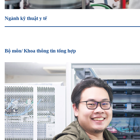
Ngành kỹ thuật y tế
Bộ môn/ Khoa thông tin tổng hợp