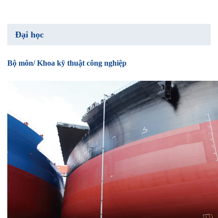
Đại học
Bộ môn/ Khoa kỹ thuật công nghiệp