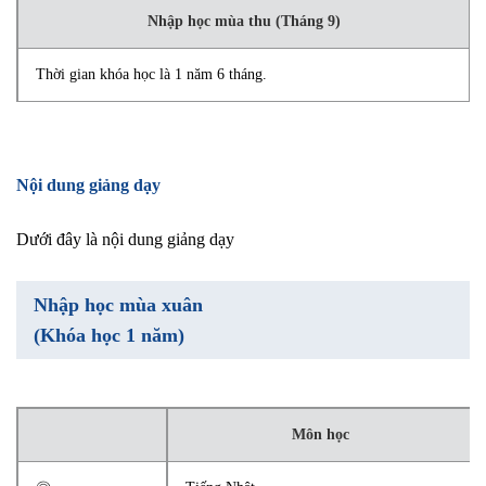
Nhập học mùa thu (Tháng 9)
Thời gian khóa học là 1 năm 6 tháng.
Nội dung giảng dạy
Dưới đây là nội dung giảng dạy
Nhập học mùa xuân
(Khóa học 1 năm)
Môn học