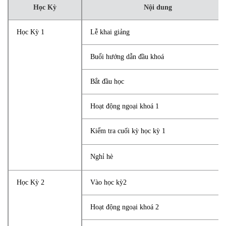
Học Kỳ
Nội dung
Học Kỳ 1
Lễ khai giảng
Buổi hướng dẫn đầu khoá
Bắt đầu học
Hoạt động ngoại khoá 1
Kiểm tra cuối kỳ học kỳ 1
Nghỉ hè
Học Kỳ 2
Vào học kỳ2
Hoạt động ngoại khoá 2