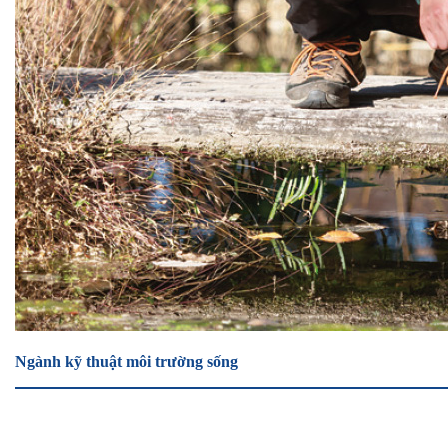
Ngành kỹ thuật môi trường sống