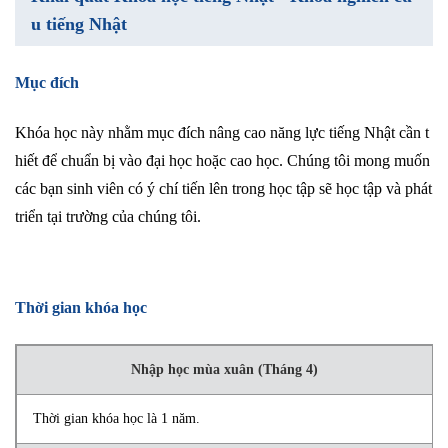
u tiếng Nhật
Mục đích
Khóa học này nhằm mục đích nâng cao năng lực tiếng Nhật cần t
hiết để chuẩn bị vào đại học hoặc cao học. Chúng tôi mong muốn
các bạn sinh viên có ý chí tiến lên trong học tập sẽ học tập và phát
triển tại trường của chúng tôi.
Thời gian khóa học
Nhập học mùa xuân (Tháng 4)
Thời gian khóa học là 1 năm.