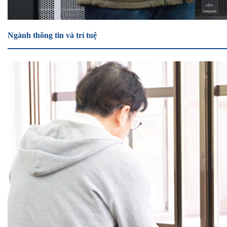
Ngành thông tin và trí tuệ