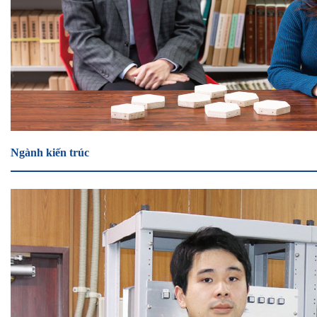
Ngành kiến trúc