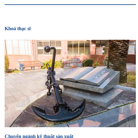
Khoá thạc sĩ
Chuyên ngành kỹ thuật sản xuất