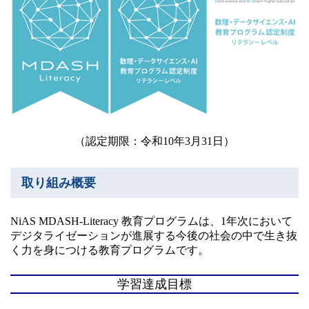
（認定期限：令和10年3月31日）
取り組み概要
NiAS MDASH-Literacy 教育プログラムは、1年次において
デジタライゼーションが進展する今後の社会の中で生き抜
く力を身につける教育プログラムです。
学習達成目標