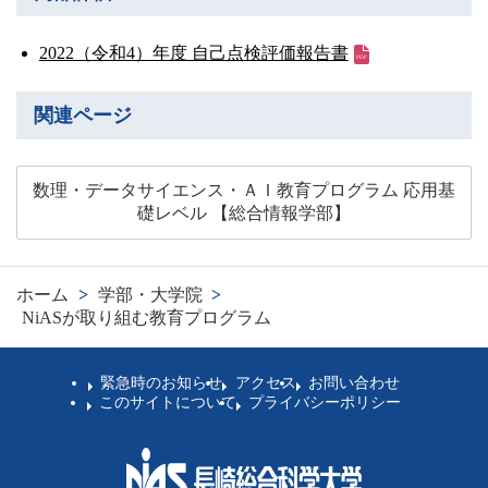
2022（令和4）年度 自己点検評価報告書
関連ページ
数理・データサイエンス・ＡＩ教育プログラム 応用基
礎レベル 【総合情報学部】
ホーム
>
学部・大学院
>
NiASが取り組む教育プログラム
緊急時のお知らせ
アクセス
お問い合わせ
このサイトについて
プライバシーポリシー