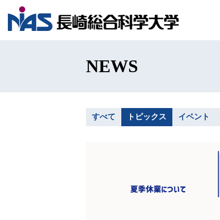
NEWS
すべて
トピックス
イベント