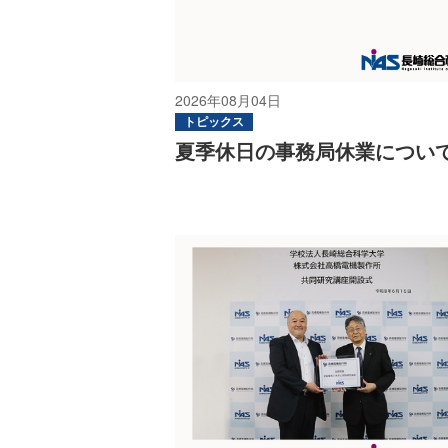
2026年08月04日
トピックス
夏季休日の事務局休業につい