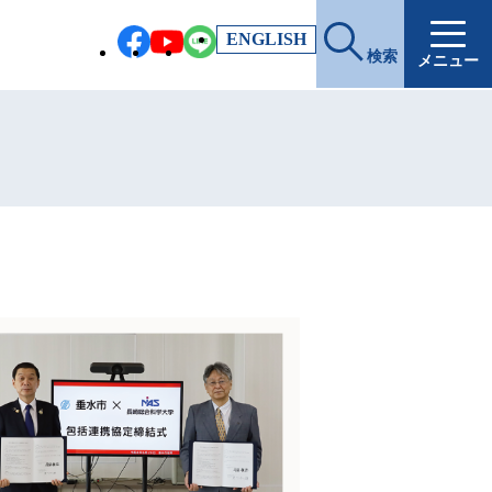
EN
GLISH
検索
メニュー