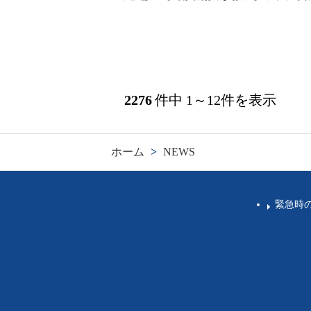
2276
件中 1～12件を表示
ホーム
>
NEWS
緊急時