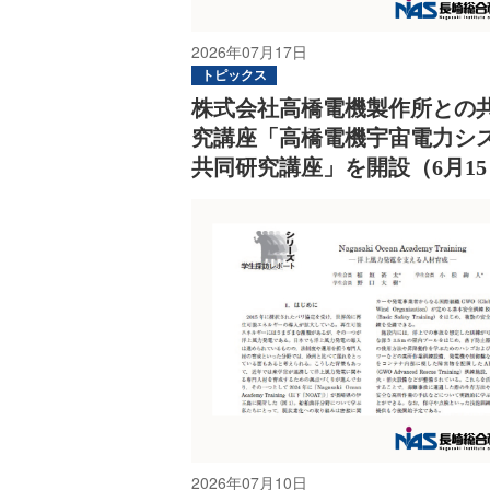
2026年07月17日
トピックス
株式会社高橋電機製作所との
究講座「高橋電機宇宙電力シ
共同研究講座」を開設（6月1
2026年07月10日