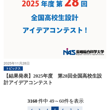
2025年11月28日
トピックス
【結果発表】2025年度 第28回全国高校生設
計アイデアコンテスト
3160
件中 49～60件を表示