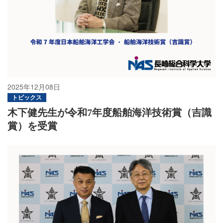
2025年12月08日
トピックス
木下健先生が令和7年度船舶海洋技術賞（吉識
賞）を受賞