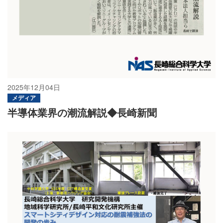
2025年12月04日
メディア
半導体業界の潮流解説◆長崎新聞