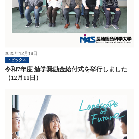
2025年12月18日
トピックス
令和7年度 勉学奨励金給付式を挙行しました
（12月11日）