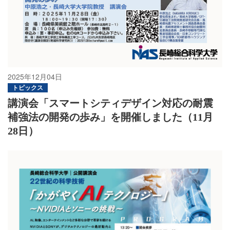
2025年12月04日
トピックス
講演会「スマートシティデザイン対応の耐震
補強法の開発の歩み」を開催しました（11月
28日）