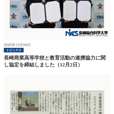
2025年12月04日
トピックス
長崎商業高等学校と教育活動の連携協力に関
し協定を締結しました（12月2日）