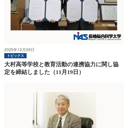
2025年12月09日
トピックス
大村高等学校と教育活動の連携協力に関し協
定を締結しました（11月19日）