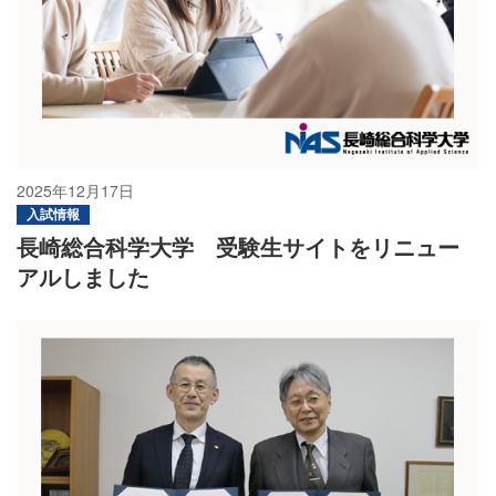
2025年12月17日
入試情報
長崎総合科学大学 受験生サイトをリニュー
アルしました