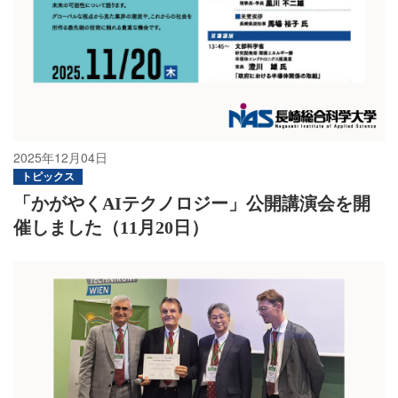
2025年12月04日
トピックス
「かがやくAIテクノロジー」公開講演会を開
催しました（11月20日）