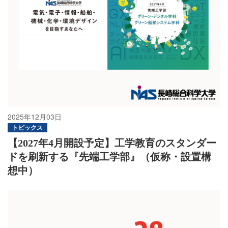
2025年12月03日
トピックス
【2027年4月開設予定】工学教育のスタンダー
ドを刷新する『先端工学部』（仮称・設置構
想中）