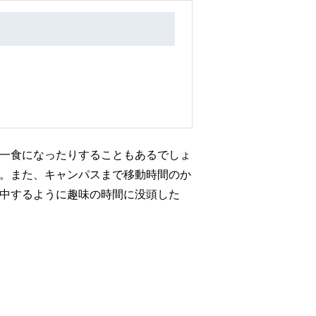
一食になったりすることもあるでしょ
。また、キャンパスまで移動時間のか
中するように趣味の時間に没頭した