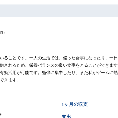
材時）
いることです。一人の生活では、偏った食事になったり、一日
供されるため、栄養バランスの良い食事をとることができます
有効活用が可能です。勉強に集中したり、また私がゲームに熱
できます。
1ヶ月の収支
学
支出