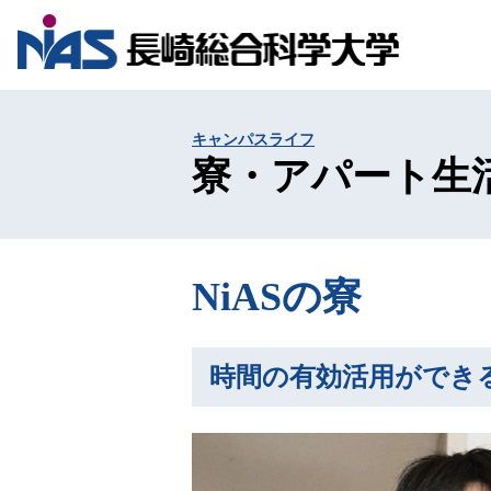
キャンパスライフ
寮・アパート生
NiASの寮
時間の有効活用ができ