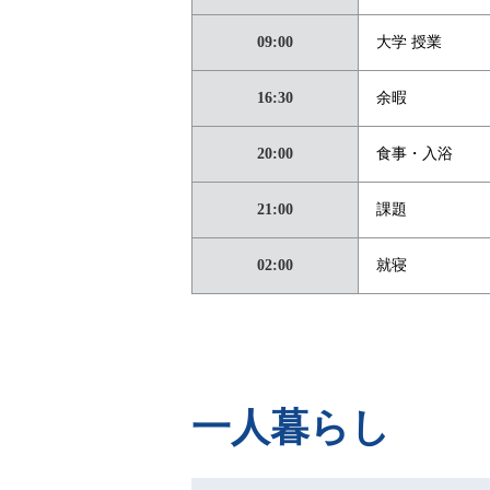
09:00
大学 授業
16:30
余暇
20:00
食事・入浴
21:00
課題
02:00
就寝
一人暮らし