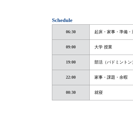
Schedule
06:30
起床・家事・準備・
09:00
大学 授業
19:00
部活（バドミントン
22:00
家事・課題・余暇
00:30
就寝