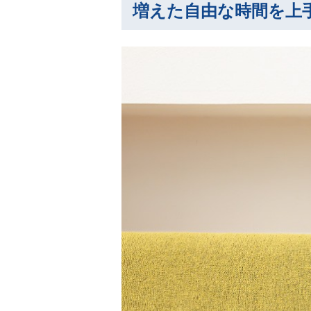
増えた自由な時間を上