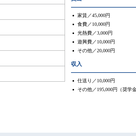
家賃／45,000円
食費／10,000円
光熱費／3,000円
遊興費／10,000円
その他／20,000円
収入
仕送り／10,000円
その他／195,000円（奨学