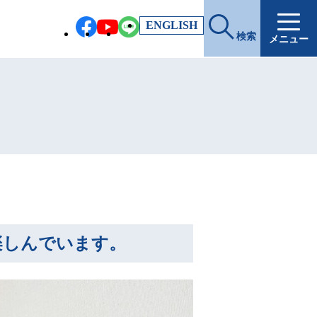
EN
GLISH
検索
メニュー
楽しんでいます。