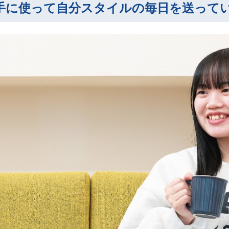
手に使って自分スタイルの毎日を送って