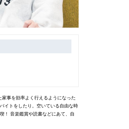
た家事を効率よく行えるようになった
バイトをしたり。空いている自由な時
喫！ 音楽鑑賞や読書などにあて、自