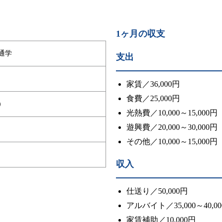
1ヶ月の収支
通学
支出
家賃／36,000円
食費／25,000円
）
光熱費／10,000～15,000円
遊興費／20,000～30,000円
その他／10,000～15,000円
収入
仕送り／50,000円
アルバイト／35,000～40,0
家賃補助／10,000円