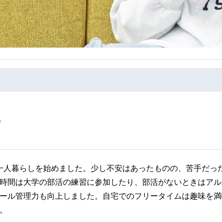
）
一人暮らしを始めました。少し不安はあったものの、苦手だっ
時間は大学の部活の練習に参加したり、部活がないときはアル
ール管理力も向上しました。自宅でのフリータイムは趣味を満
。