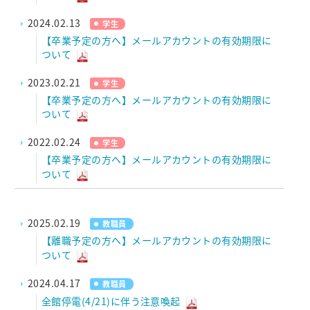
2024.02.13
学生
【卒業予定の方へ】メールアカウントの有効期限に
ついて
2023.02.21
学生
【卒業予定の方へ】メールアカウントの有効期限に
ついて
2022.02.24
学生
【卒業予定の方へ】メールアカウントの有効期限に
ついて
2025.02.19
教職員
【離職予定の方へ】メールアカウントの有効期限に
ついて
2024.04.17
教職員
全館停電(4/21)に伴う注意喚起