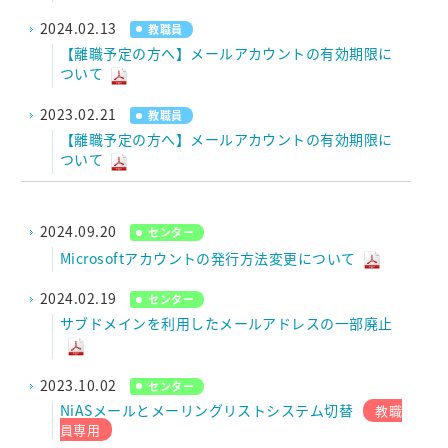
2024.02.13
教職員
【離職予定の方へ】メールアカウントの有効期限に
ついて
2023.02.21
教職員
【離職予定の方へ】メールアカウントの有効期限に
ついて
2024.09.20
センター
Microsoftアカウントの発行方法変更について
2024.02.19
センター
サブドメインを利用したメールアドレスの一部廃止
2023.10.02
センター
NiASメールとメーリングリストシステム切替
教職
員専用