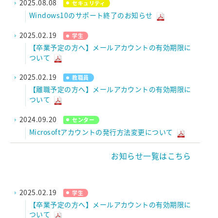
2025.08.08
セキュリティ
Windows10のサポート終了のお知らせ
2025.02.19
学生
【卒業予定の方へ】メールアカウントの有効期限に
ついて
2025.02.19
教職員
【離職予定の方へ】メールアカウントの有効期限に
ついて
2024.09.20
センター
Microsoftアカウントの発行方法変更について
お知らせ一覧はこちら
2025.02.19
学生
【卒業予定の方へ】メールアカウントの有効期限に
ついて