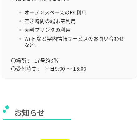
オープンスペースのPC利用
空き時間の端末室利用
大判プリンタの利用
Wi-Fiなど学内情報サービスのお問い合わせ
など...
〇場所 : 17号館3階
〇受付時間 : 平日9:00 ～ 16:00
お知らせ