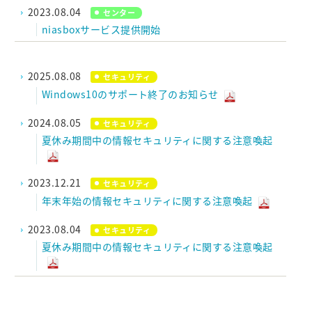
2023.08.04
センター
niasboxサービス提供開始
2025.08.08
セキュリティ
Windows10のサポート終了のお知らせ
2024.08.05
セキュリティ
夏休み期間中の情報セキュリティに関する注意喚起
2023.12.21
セキュリティ
年末年始の情報セキュリティに関する注意喚起
2023.08.04
セキュリティ
夏休み期間中の情報セキュリティに関する注意喚起