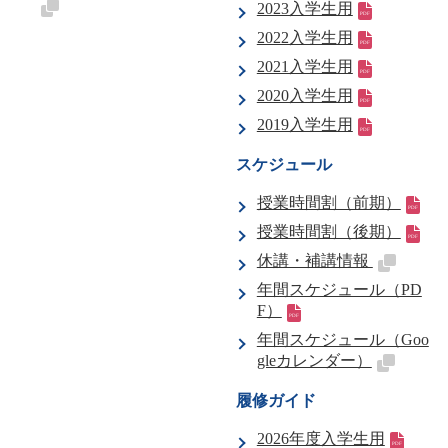
2023入学生用
2022入学生用
2021入学生用
2020入学生用
2019入学生用
スケジュール
授業時間割（前期）
授業時間割（後期）
休講・補講情報
年間スケジュール（PD
F）
年間スケジュール（Goo
gleカレンダー）
履修ガイド
2026年度入学生用