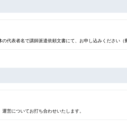
体の代表者名で講師派遣依頼文書にて、お申し込みください（
、運営についてお打ち合わせいたします。