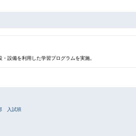
設・設備を利用した学習プログラムを実施。
部 入試班