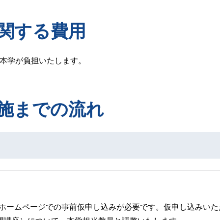
に関する費用
本学が負担いたします。
実施までの流れ
、当ホームページでの事前仮申し込みが必要です。仮申し込みい