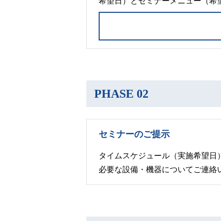
希望日）とセミナーメニュー（希
PHASE 02
セミナーのご提示
タイムスケジュール（実施希望日
必要な設備・機器についてご連絡