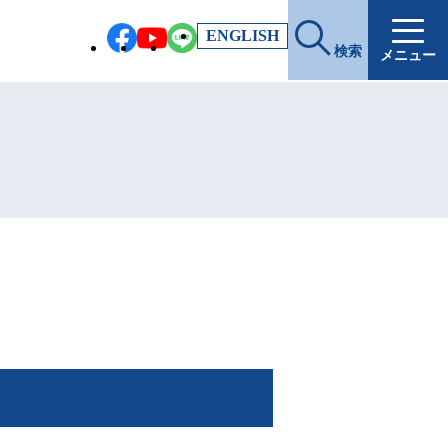
EN
GLISH
検索
メニュー