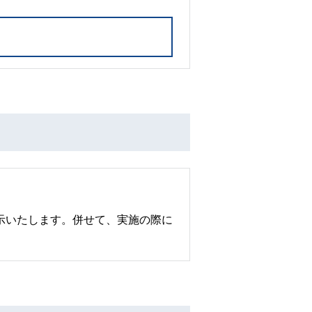
示いたします。併せて、実施の際に