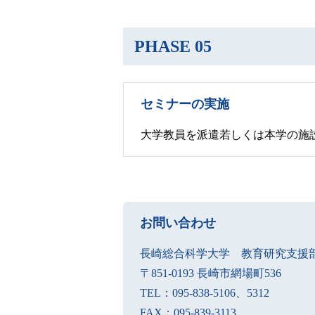
PHASE 05
セミナーの実施
大学教員を派遣若しくは本学の施
お問い合わせ
長崎総合科学大学 教育研究支援
〒851-0193 長崎市網場町536
TEL：095-838-5106、5312
FAX：095-839-3113