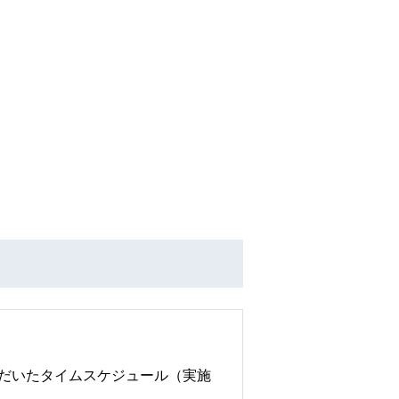
ただいたタイムスケジュール（実施