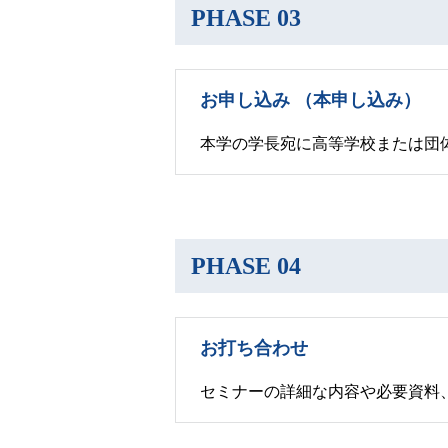
PHASE 03
お申し込み （本申し込み）
本学の学長宛に高等学校または団
PHASE 04
お打ち合わせ
セミナーの詳細な内容や必要資料