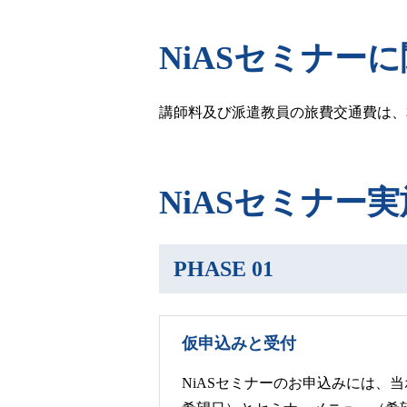
NiASセミナー
講師料及び派遣教員の旅費交通費は、
NiASセミナー
PHASE 01
仮申込みと受付
NiASセミナーのお申込みには