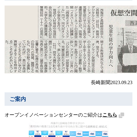
長崎新聞2023.09.23
ご案内
オープンイノベーションセンターのご紹介は
こちら