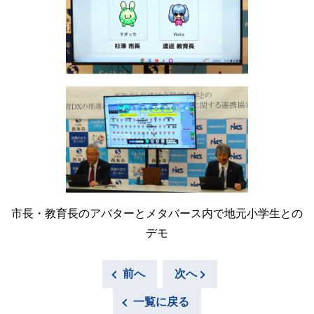
市長・教育長のアバターとメタバース内で地元小学生との
デモ
前へ
次へ
一覧に戻る