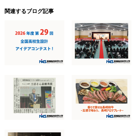
関連するブログ記事