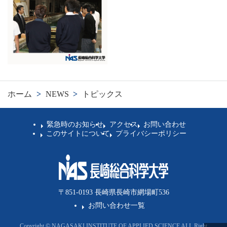
ホーム
>
NEWS
>
トピックス
緊急時のお知らせ
アクセス
お問い合わせ
このサイトについて
プライバシーポリシー
〒851-0193 長崎県長崎市網場町536
お問い合わせ一覧
Copyright © NAGASAKI INSTITUTE OF APPLIED SCIENCE ALL Right