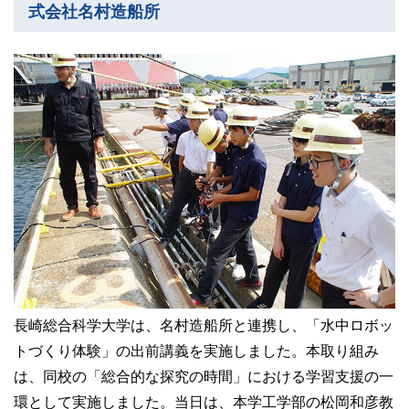
式会社名村造船所
長崎総合科学大学は、名村造船所と連携し、「水中ロボッ
トづくり体験」の出前講義を実施しました。本取り組み
は、同校の「総合的な探究の時間」における学習支援の一
環として実施しました。当日は、本学工学部の松岡和彦教