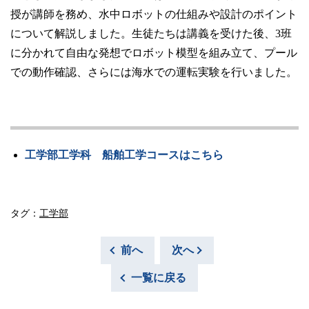
授が講師を務め、水中ロボットの仕組みや設計のポイント
について解説しました。生徒たちは講義を受けた後、3班
に分かれて自由な発想でロボット模型を組み立て、プール
での動作確認、さらには海水での運転実験を行いました。
工学部工学科 船舶工学コースは
こちら
タグ：
工学部
前へ
次へ
一覧に戻る