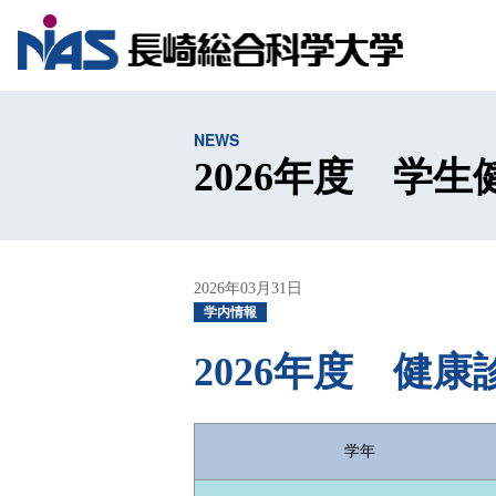
NEWS
2026年度 学
2026年03月31日
学内情報
2026年度 健
学年