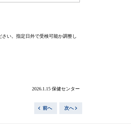
ださい。指定日外で受検可能か調整し
。
2026.1.15 保健センター
前へ
次へ