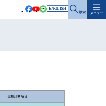
EN
GLISH
検索
メニュー
健康診断項目