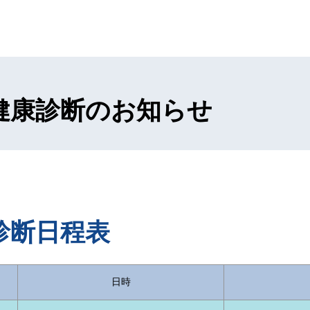
生健康診断のお知らせ
康診断日程表
日時