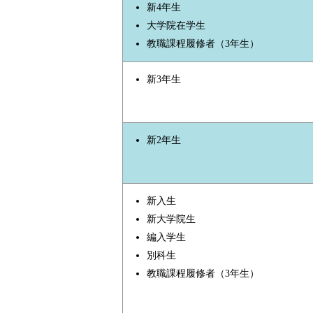
新4年生
大学院在学生
教職課程履修者（3年生）
新3年生
新2年生
新入生
新大学院生
編入学生
別科生
教職課程履修者（3年生）