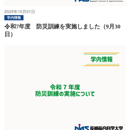
2025年10月01日
学内情報
令和7年度 防災訓練を実施しました（9月30
日）