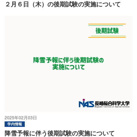
２月６日（木）の後期試験の実施について
2025年02月03日
学内情報
降雪予報に伴う後期試験の実施について