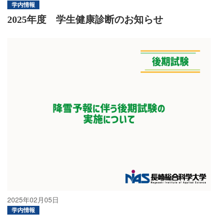
学内情報
2025年度 学生健康診断のお知らせ
2025年02月05日
学内情報