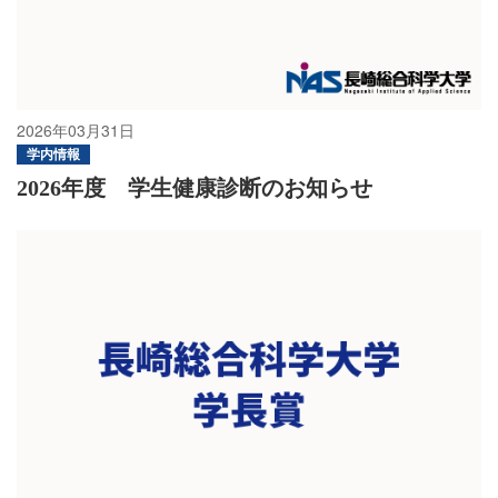
2026年03月31日
学内情報
2026年度 学生健康診断のお知らせ