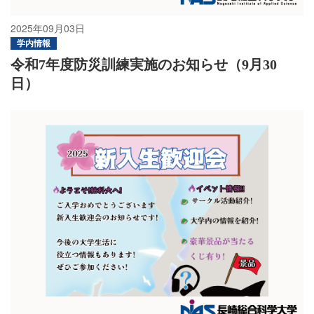
2025年09月03日
学内情報
令和7年度防災訓練実施のお知らせ（9月30
日）