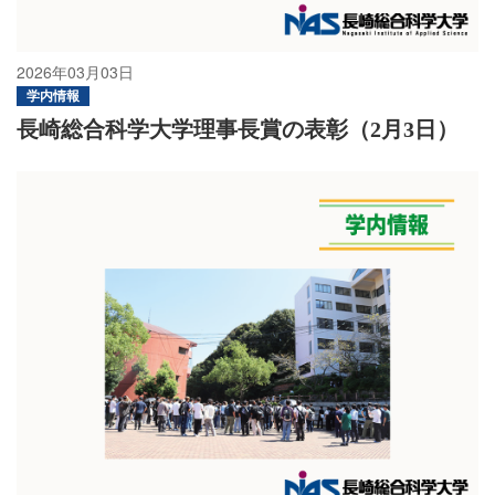
2026年03月03日
学内情報
長崎総合科学大学理事長賞の表彰（2月3日）