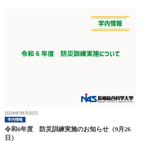
2024年09月02日
学内情報
令和6年度 防災訓練実施のお知らせ（9月26
日）