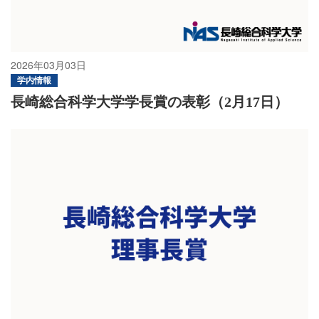
2026年03月03日
学内情報
長崎総合科学大学学長賞の表彰（2月17日）