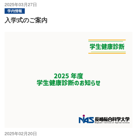
2025年03月27日
学内情報
入学式のご案内
2025年02月20日