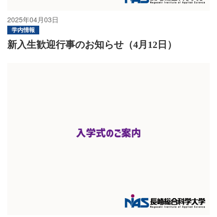
2025年04月03日
学内情報
新入生歓迎行事のお知らせ（4月12日）