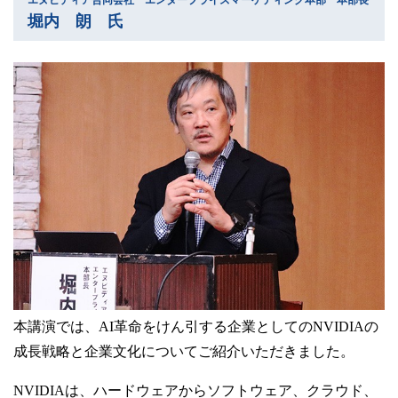
エヌビディア合同会社 エンタープライズマーケティング本部 本部長
堀内 朗 氏
本講演では、AI革命をけん引する企業としてのNVIDIAの
成長戦略と企業文化についてご紹介いただきました。
NVIDIAは、ハードウェアからソフトウェア、クラウド、