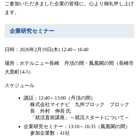
ご参加いただきました企業の皆様に、心より御礼申し上げ
ます。
企業研究セミナー
日時：2026年2月19日(木) 12:40～16:40
場所：ホテルニュー長崎 丹頂の間・鳳凰閣の間（長崎市
大黒町14-5）
スケジュール
講話：12:40～13:00（丹頂の間）
株式会社マイナビ 九州ブロック ブロック
長 外村 伸吾 氏
「就活直前講座」～就活スタートについて～
企業研究セミナー：13:10～16:35（鳳凰閣の間）
参加企業数：41社