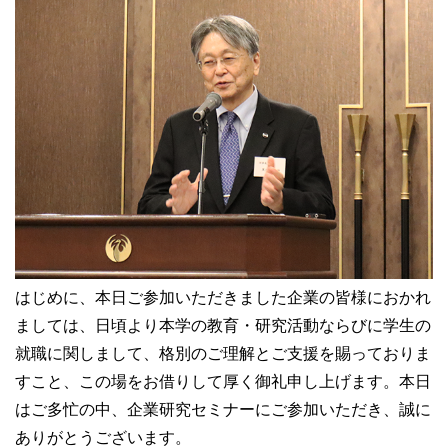
はじめに、本日ご参加いただきました企業の皆様におかれ
ましては、日頃より本学の教育・研究活動ならびに学生の
就職に関しまして、格別のご理解とご支援を賜っておりま
すこと、この場をお借りして厚く御礼申し上げます。本日
はご多忙の中、企業研究セミナーにご参加いただき、誠に
ありがとうございます。