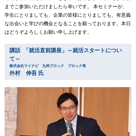
までご参加いただけましたら幸いです。 本セミナーが、
学生にとりましても、企業の皆様にとりましても、有意義
な出会いと学びの機会となることを願っております。本日
はどうぞよろしくお願い申し上げます。
講話 「就活直前講座」～就活スタートについ
て～
株式会社マイナビ 九州ブロック ブロック長
外村 伸吾 氏