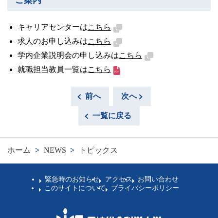
ご案内
キャリアセンターは
こちら
求人のお申し込みは
こちら
学内企業説明会の申し込みは
こちら
就職担当教員一覧は
こちら
前へ
次へ
一覧に戻る
ホーム
>
NEWS
>
トピックス
緊急時のお知らせ
アクセス
お問い合わせ
このサイトについて
プライバシーポリシー