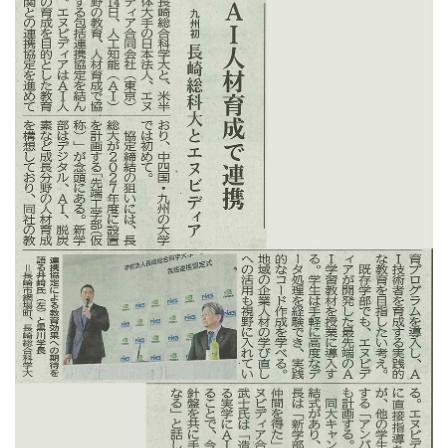
卒業生の方
学生・教職員の方
お問い合わせ
緊急時のお知らせ
このサイトについて
プライバシーポリシー
お問い合わせフォーム
閉じる