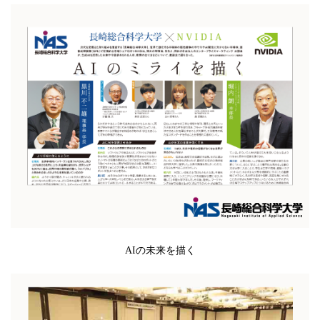
AIの未来を描く