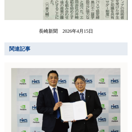
長崎新聞 2026年4月15日
関連記事