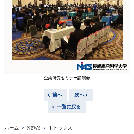
企業研究セミナー講演会
前へ
次へ
一覧に戻る
ホーム
>
NEWS
>
トピックス